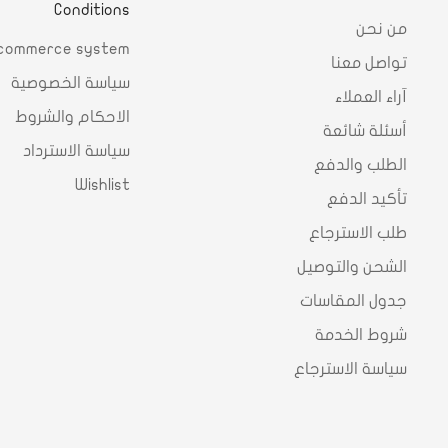
Conditions
من نحن
commerce system
تواصل معنا
سياسة الخصوصية
آراء العملاء
الاحكام والشروط
أسئلة شائعة
سياسة الاسترداد
الطلب والدفع
Wishlist
تأكيد الدفع
طلب الاسترجاع
الشحن والتوصيل
جدول المقاسات
شروط الخدمة
سياسة الاسترجاع