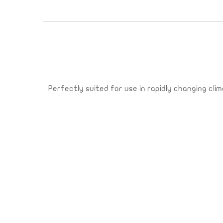
Perfectly suited for use in rapidly changing c