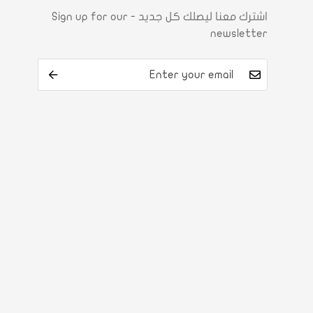
اشترك معنا ليصلك كل جديد - Sign up for our
newsletter