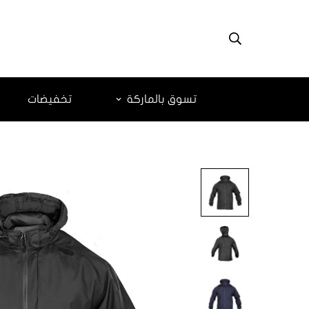
تسوق بالماركة
تخفيضات