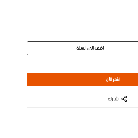
اضف الى السلة
اشتر الآن
شارك