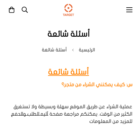
أسئلة شائعة
الرئيسية
أسئلة شائعة
أسئلة شائعة
س: كيف
يمكنني
الشراء
من
متجر؟
عملية الشراء عن طريق الموقع سهلة وبسيطة ولا تستغرق
الكثير من الوقت. يمكنكم مراجعة صفحة
آليه الطلب والدفع
للمزيد من المعلومات