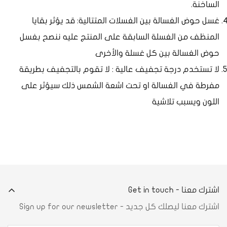
الساخنة.
غسل حوض الغسالة بين الغسلات المتتالية: قد يؤثر بقايا
المنظف من الغسلة السابقة على المنتج عليه ننصح بغسل
حوض الغسالة بين كل غسلة والأخرى
لا تستخدم درجة تجفيف عالية : لا تقوم بالتجفيف بطريقة
مفرطة في الغسالة او تحت اشعة الشمس ذلك سيؤثر على
اللون ويسبب تلاشية
اشترك معنا - Get in touch
اشترك معنا ليصلك كل جديد - Sign up for our newsletter