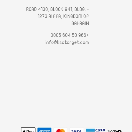
- ROAD 4130, BLOCK 941, BLDG.
1273 RIFFA, KINGDOM OF
BAHRAIN
+966 50 604 0005
info@ksatarget.com