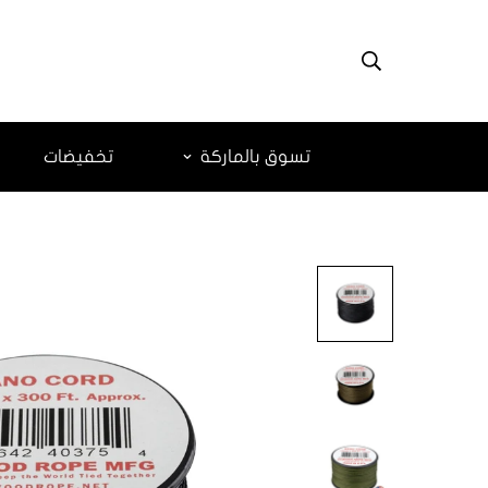
تسوق بالماركة
تخفيضات