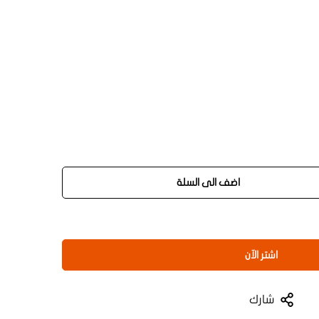
اضف الى السلة
اشتر الآن
شارك