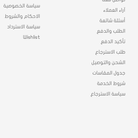
سياسة الخصوصية
آراء العملاء
الاحكام والشروط
أسئلة شائعة
سياسة الاسترداد
الطلب والدفع
Wishlist
تأكيد الدفع
طلب الاسترجاع
الشحن والتوصيل
جدول المقاسات
شروط الخدمة
سياسة الاسترجاع