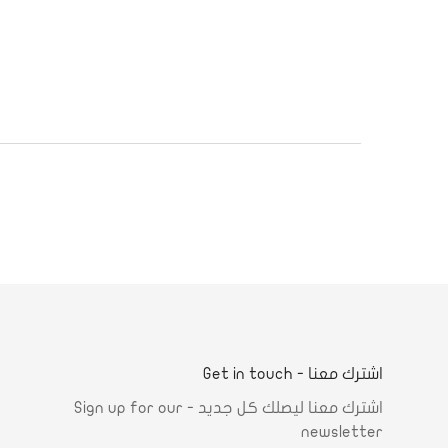
اشترك معنا - Get in touch
اشترك معنا ليصلك كل جديد - Sign up for our
newsletter