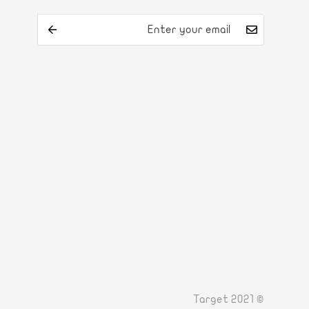
© Target 2021