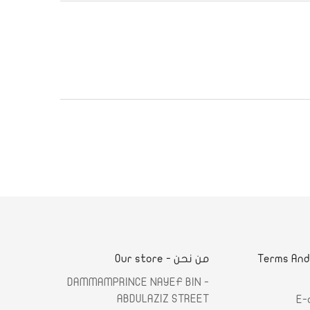
لشروط والأحكام - Terms And
من نحن - Our store
- DAMMAMPRINCE NAYEF BIN
ABDULAZIZ STREET
E-