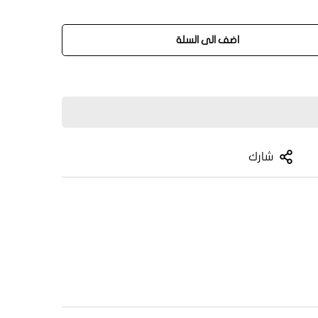
اضف الى السلة
شارك