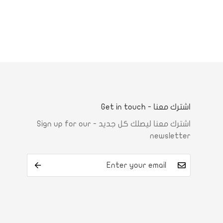
اشترك معنا - Get in touch
اشترك معنا ليصلك كل جديد - Sign up for our
newsletter