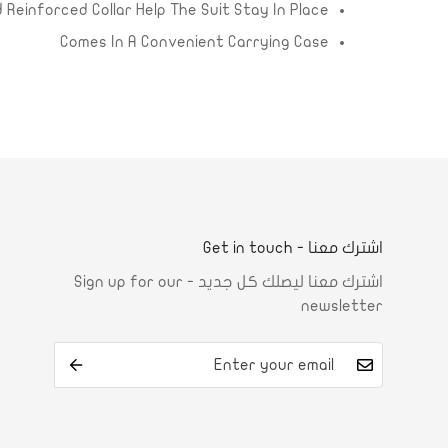
 Reinforced Collar Help The Suit Stay In Place
Comes In A Convenient Carrying Case
اشترك معنا - Get in touch
اشترك معنا ليصلك كل جديد - Sign up for our
newsletter