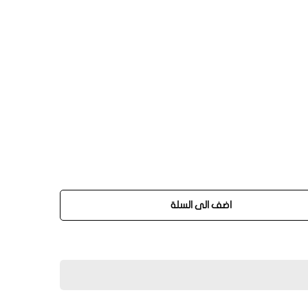
اضف الى السلة