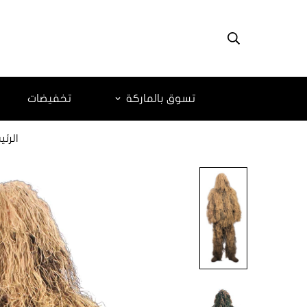
تسوق بالماركة
تخفيضات
الرئ