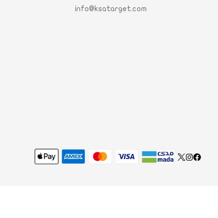
info@ksatarget.com