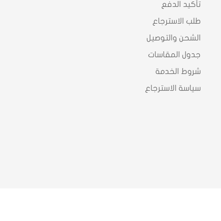
تأكيد الدفع
طلب الاسترجاع
الشحن والتوصيل
جدول المقاسات
شروط الخدمة
سياسة الاسترجاع