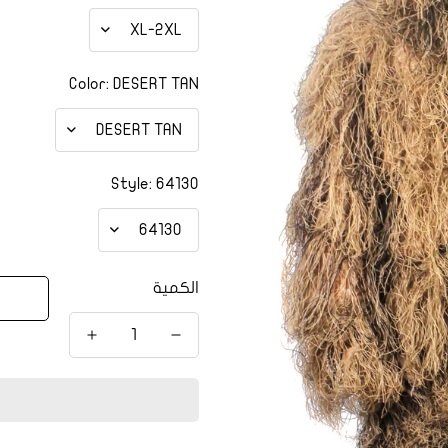
Color:
DESERT TAN
Style:
64130
الكمية