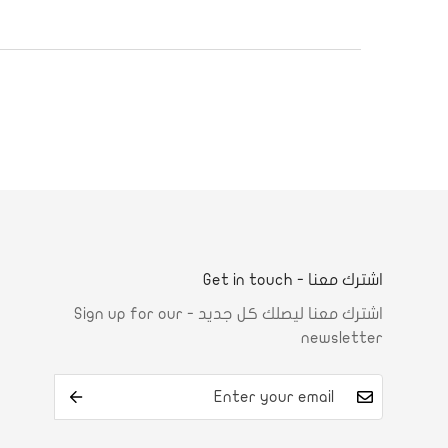
اشترك معنا - Get in touch
اشترك معنا ليصلك كل جديد - Sign up for our
newsletter