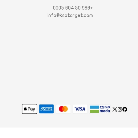
+966 50 604 0005
info@ksatarget.com