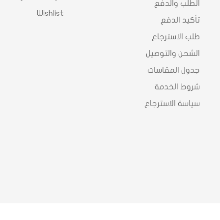
الطلب والدفع
Wishlist
تأكيد الدفع
طلب الاسترجاع
الشحن والتوصيل
جدول المقاسات
شروط الخدمة
سياسة الاسترجاع