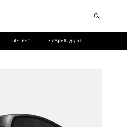
تسوق بالماركة
تخفيضات