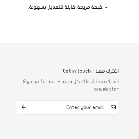
قبعة مريحة: قابلة للتعديل بسهولة.
اشترك معنا - Get in touch
اشترك معنا ليصلك كل جديد - Sign up for our
newsletter