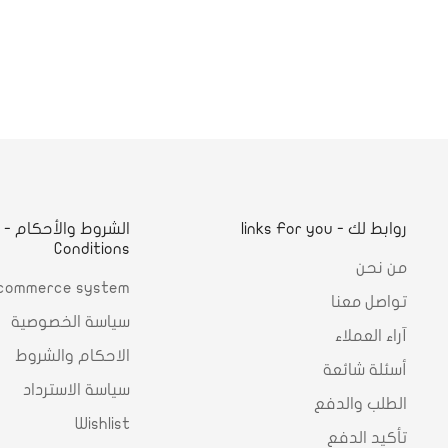
روابط لك - links For you
ا
Conditions
من نحن
commerce system
تواصل معنا
سياسة الخصوصية
آراء العملاء
الاحكام والشروط
أسئلة شائعة
سياسة الاسترداد
الطلب والدفع
Wishlist
تأكيد الدفع