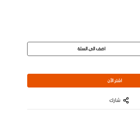
اضف الى السلة
اشتر الآن
شارك