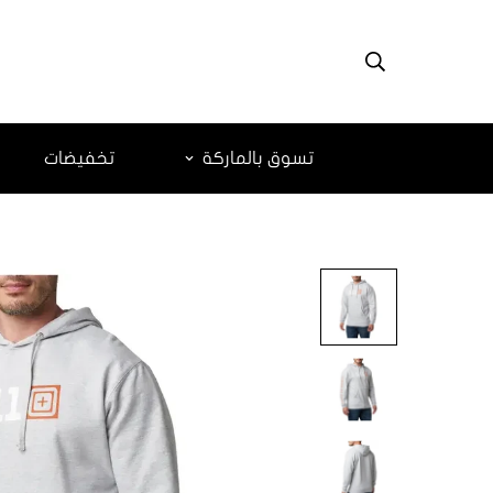
تسوق بالماركة
تخفيضات