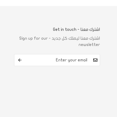
اشترك معنا - Get in touch
اشترك معنا ليصلك كل جديد - Sign up for our
newsletter