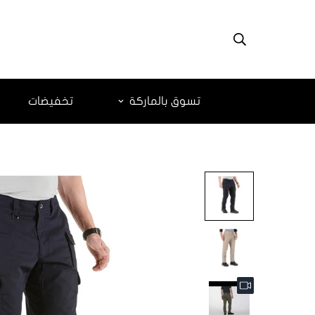
تسوق بالماركة
تخفيضات