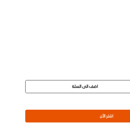
اضف الى السلة
اشتر الآن