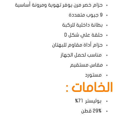
حزام خصر مرن يوفر تهوية ومرونة أساسية
9 جيوب متعددة
بطانة داخلية للركبة
حلقة علي شكل D
حزام أداة مقاوم للبهتان
مناسب لحمل الجهاز
مقاس مستقيم
مستورد
الخامات :
بوليستر 71%
29% قطن