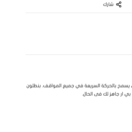
شارك
يسمح بالحركة السريعة في جميع المواقف. بنطلون