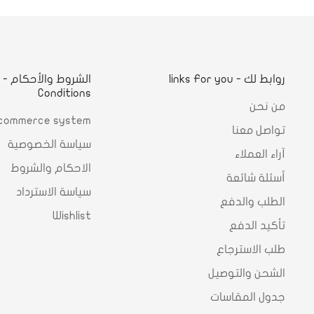
روابط لك - links For you
ا
Conditions
من نحن
commerce system
تواصل معنا
سياسة الخصوصية
آراء العملاء
الاحكام والشروط
أسئلة شائعة
سياسة الاسترداد
الطلب والدفع
Wishlist
تأكيد الدفع
طلب الاسترجاع
الشحن والتوصيل
جدول المقاسات