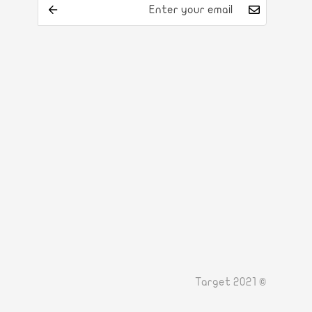
© Target 2021