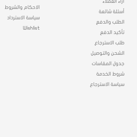
آراء العملاء
الاحكام والشروط
أسئلة شائعة
سياسة الاسترداد
الطلب والدفع
Wishlist
تأكيد الدفع
طلب الاسترجاع
الشحن والتوصيل
جدول المقاسات
شروط الخدمة
سياسة الاسترجاع