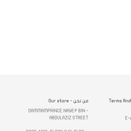
لشروط والأحكام - Terms And
من نحن - Our store
- DAMMAMPRINCE NAYEF BIN
ABDULAZIZ STREET
E-