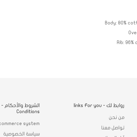
Body: 80% cott
Ove
Rib: 96% 
روابط لك - links For you
ا
Conditions
من نحن
commerce system
تواصل معنا
سياسة الخصوصية