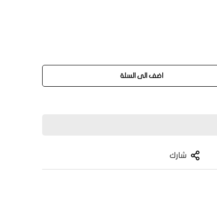
اضف الى السلة
شارك