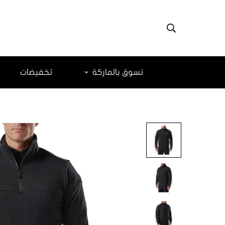
تسوق بالماركة
تخفيضات