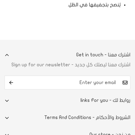
يُنصح بتجفيفها في الظل.
اشترك معنا - Get in touch
اشترك معنا ليصلك كل جديد - Sign up for our newsletter
روابط لك - links For you
من نحن
الشروط والأحكام - Terms And Conditions
تواصل معنا
E-commerce system
آراء العملاء
من نحن - Our store