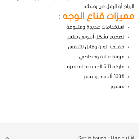
الرياح أو الرمل عن رقبتك.
مميزات قناع الوجه :
استخدامات عديدة ومتنوعة
تصميم بشكل أنبوبي سلس
خفيف الوزن وقابل للتنفس
مرونة عالية ومطاطي
ماركة 5.11 الجديدة المتميزة
100% ألياف بوليستر
مستور
اشترك معنا - Get in touch