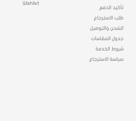
Wishlist
تأكيد الدفع
طلب الاسترجاع
الشحن والتوصيل
جدول المقاسات
شروط الخدمة
سياسة الاسترجاع