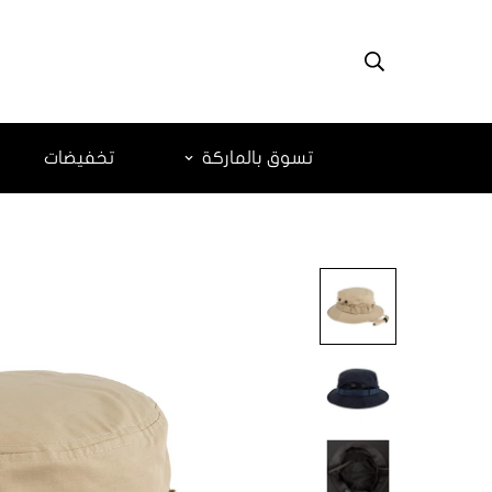
تسوق بالماركة
تخفيضات