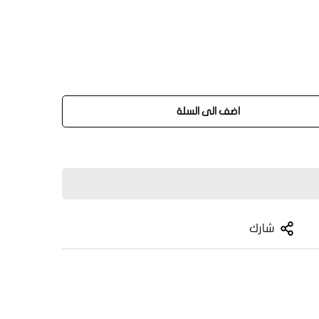
اضف الى السلة
شارك