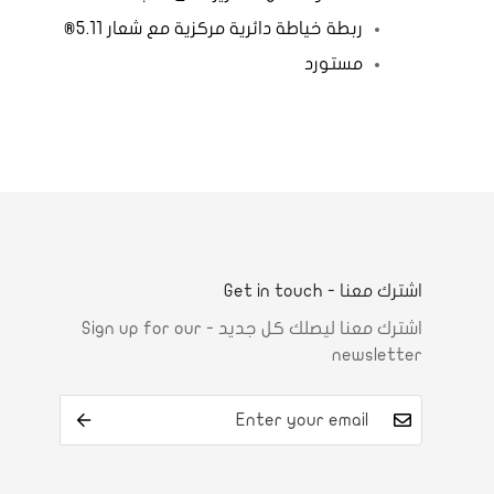
ربطة خياطة دائرية مركزية مع شعار 5.11®
مستورد
اشترك معنا - Get in touch
اشترك معنا ليصلك كل جديد - Sign up for our
newsletter