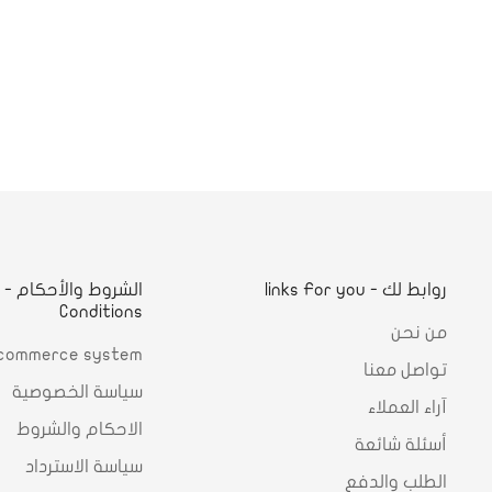
روابط لك - links For you
ا
Conditions
من نحن
commerce system
تواصل معنا
سياسة الخصوصية
آراء العملاء
الاحكام والشروط
أسئلة شائعة
سياسة الاسترداد
الطلب والدفع