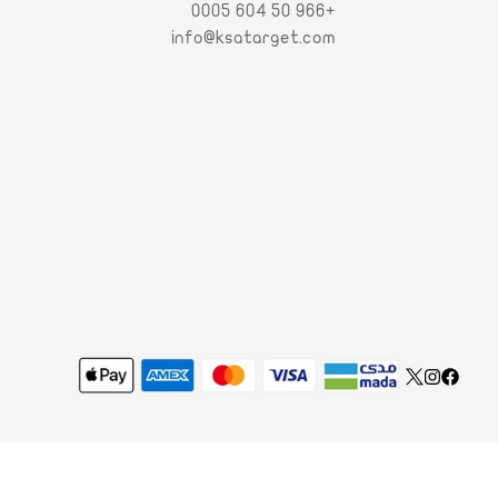
+966 50 604 0005
info@ksatarget.com